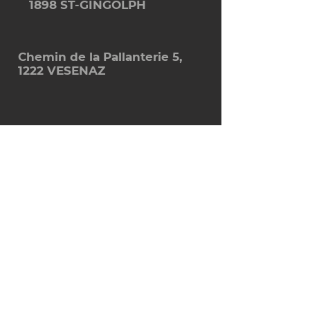
1898 ST-GINGOLPH
Chemin de la Pallanterie 5,
1222 VESENAZ