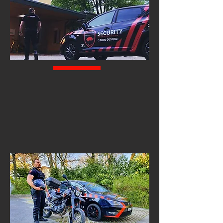
04
TRANSPORT DE MARCHANDISES DE VALEURS ET DE